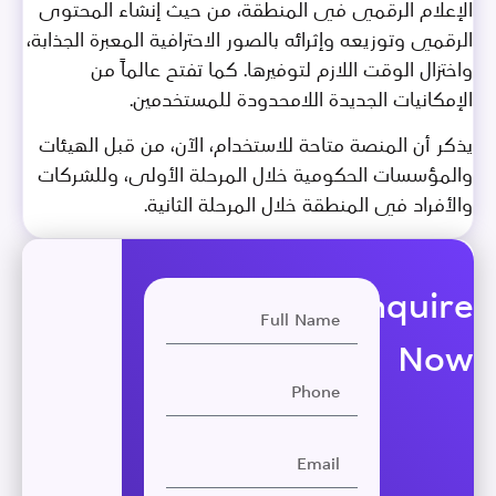
الإعلام الرقمي في المنطقة، من حيث إنشاء المحتوى
الرقمي وتوزيعه وإثرائه بالصور الاحترافية المعبرة الجذابة،
واختزال الوقت اللازم لتوفيرها. كما تفتح عالماً من
الإمكانيات الجديدة اللامحدودة للمستخدمين.
يذكر أن المنصة متاحة للاستخدام، الآن، من قبل الهيئات
والمؤسسات الحكومية خلال المرحلة الأولى، وللشركات
والأفراد في المنطقة خلال المرحلة الثانية.
Enquire
Now