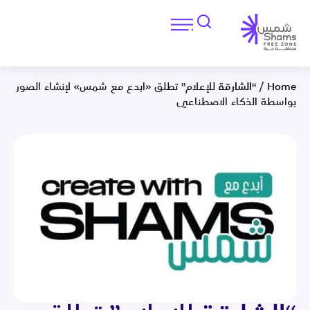
Home
/
“الشارقة للإعلام” تطلق «ابدع مع شمس» لإنشاء الصور
بواسطة الذكاء الاصطناعي