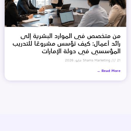
من متخصص في الموارد البشرية إلى
رائد أعمال: كيف تؤسس مشروعًا للتدريب
المؤسسي في دولة الإمارات
21 مايو، 2026
Shams Marketing
Read More →