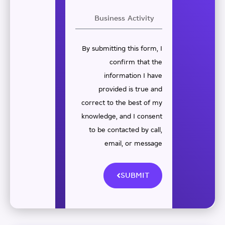
By submitting this form, I
confirm that the
information I have
provided is true and
correct to the best of my
knowledge, and I consent
to be contacted by call,
email, or message
SUBMIT