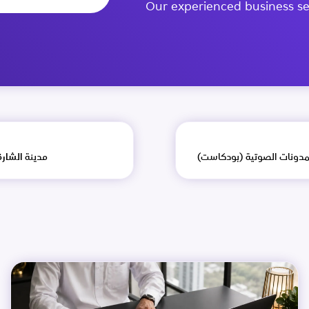
Our experienced business se
لمدونات الصوتية (بودكاست)
مدينة الشار