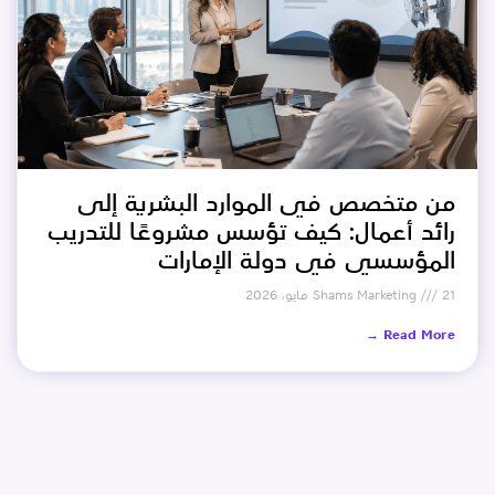
من متخصص في الموارد البشرية إلى
رائد أعمال: كيف تؤسس مشروعًا للتدريب
المؤسسي في دولة الإمارات
21 مايو، 2026
Shams Marketing
Read More →