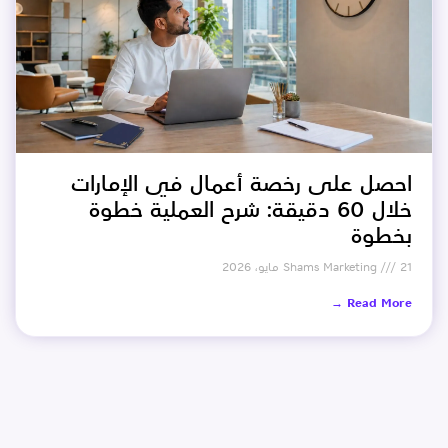
احصل على رخصة أعمال في الإمارات
خلال 60 دقيقة: شرح العملية خطوة
بخطوة
21 مايو، 2026
Shams Marketing
Read More →