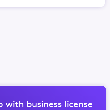
 with business license?