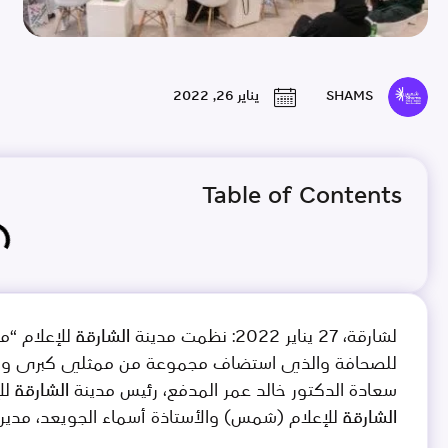
SHAMS
يناير 26, 2022
Table of Contents
لشارقة، 27 يناير 2022: نظمت مدينة الشا
للصحافة والذي استضاف مجموعة من ممثلي كبرى وسائل 
سعادة الدكتور خالد عمر المدفع، رئيس مدينة الشارقة 
الشارقة للإعلام (شمس) والأستاذة أسماء الجويعد، م