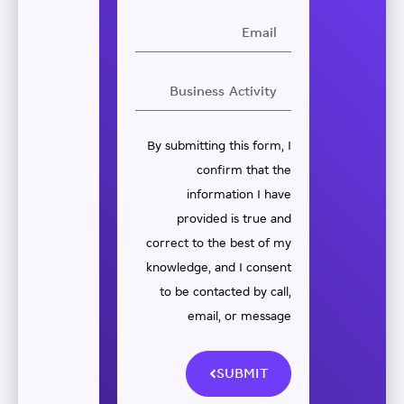
By submitting this form, I
confirm that the
information I have
provided is true and
correct to the best of my
knowledge, and I consent
to be contacted by call,
email, or message
SUBMIT