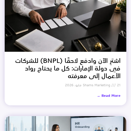
اشترِ الآن وادفع لاحقًا (BNPL) للشركات
في دولة الإمارات: كل ما يحتاج رواد
الأعمال إلى معرفته
21 مايو، 2026
Shams Marketing
Read More →