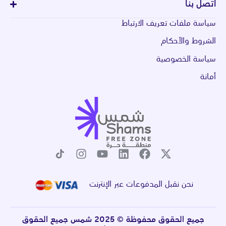
اتصل بنا
سياسة ملفات تعريف الارتباط
الشروط والأحكام
سياسة الخصوصية
أمانة
نحن نقبل المدفوعات عبر الإنترنت
جميع الحقوق محفوظة © 2025 شمس جميع الحقوق