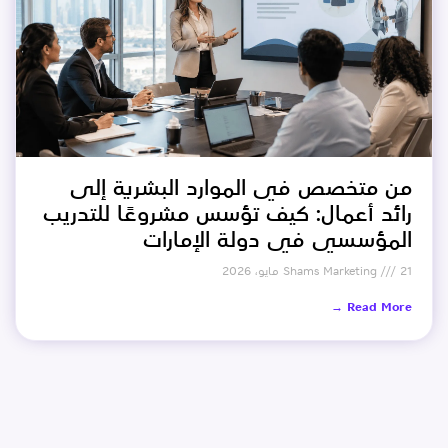
من متخصص في الموارد البشرية إلى
رائد أعمال: كيف تؤسس مشروعًا للتدريب
المؤسسي في دولة الإمارات
21 مايو، 2026
Shams Marketing
Read More →