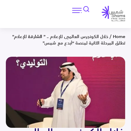
Home
/
خلال الكونجرس العالمي للإعلام .. ” الشارقة للإعلام”
تطلق المرحلة الثانية لمنصة “أبدع مع شمس”