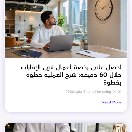
احصل على رخصة أعمال في الإمارات
خلال 60 دقيقة: شرح العملية خطوة
بخطوة
21 مايو، 2026
Shams Marketing
Read More →