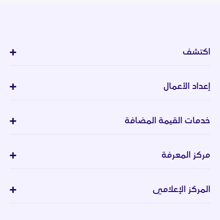
اكتشف
إعداد الأعمال
خدمات القيمة المضافة
مركز المعرفة
المركز الإعلامي