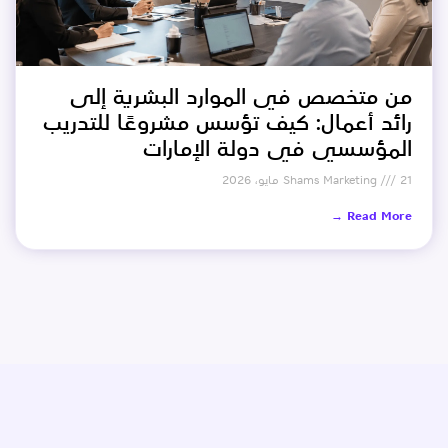
من متخصص في الموارد البشرية إلى
رائد أعمال: كيف تؤسس مشروعًا للتدريب
المؤسسي في دولة الإمارات
21 مايو، 2026
Shams Marketing
Read More →