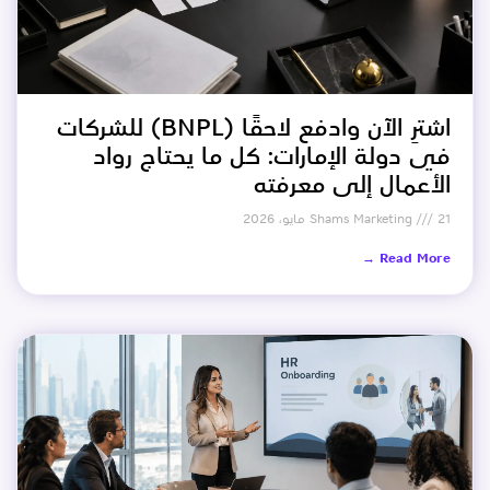
اشترِ الآن وادفع لاحقًا (BNPL) للشركات
في دولة الإمارات: كل ما يحتاج رواد
الأعمال إلى معرفته
21 مايو، 2026
Shams Marketing
Read More →