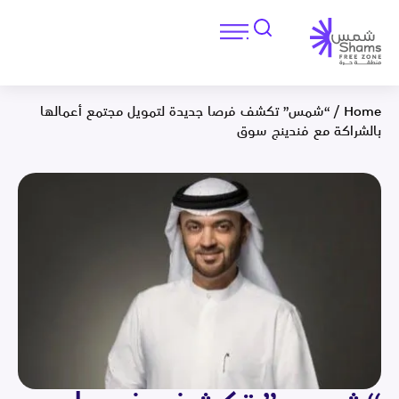
Home
/
“شمس” تكشف فرصا جديدة لتمويل مجتمع أعمالها
بالشراكة مع فندينج سوق