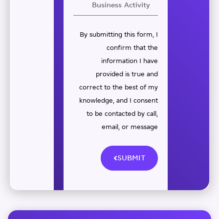
By submitting this form, I
confirm that the
information I have
provided is true and
correct to the best of my
knowledge, and I consent
to be contacted by call,
email, or message
SUBMIT