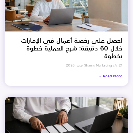
احصل على رخصة أعمال في الإمارات
خلال 60 دقيقة: شرح العملية خطوة
بخطوة
21 مايو، 2026
Shams Marketing
Read More →