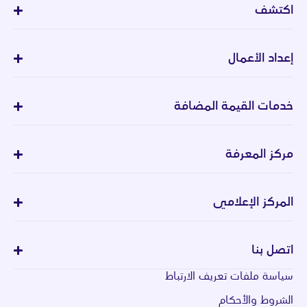
اكتشف
إعداد الأعمال
خدمات القيمة المضافة
مركز المعرفة
المركز الإعلامي
اتصل بنا
سياسة ملفات تعريف الارتباط
الشروط والأحكام