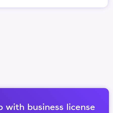
 with business license?