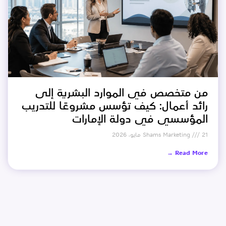
من متخصص في الموارد البشرية إلى
رائد أعمال: كيف تؤسس مشروعًا للتدريب
المؤسسي في دولة الإمارات
21 مايو، 2026
Shams Marketing
Read More →