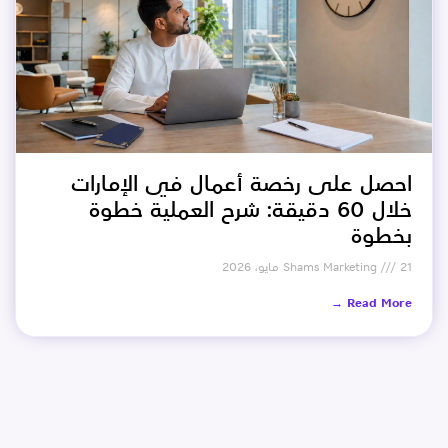
احصل على رخصة أعمال في الإمارات
خلال 60 دقيقة: شرح العملية خطوة
بخطوة
21 مايو، 2026
Shams Marketing
Read More →