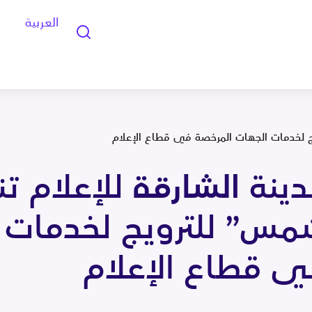
العربية
ج لخدمات الجهات المرخصة في قطاع الإعلام
ينة الشارقة للإعلام
مس” للترويج لخدمات 
ي قطاع الإعلام