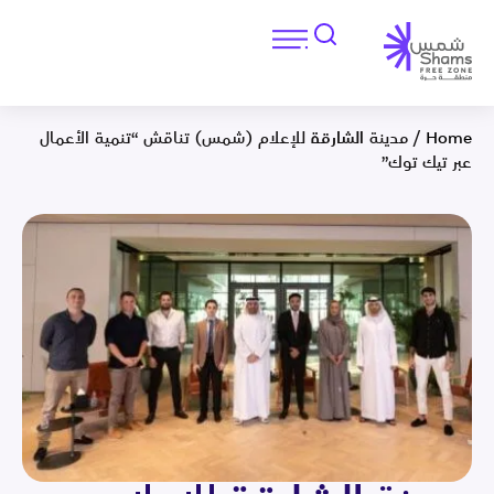
Home
/
مدينة الشارقة للإعلام (شمس) تناقش “تنمية الأعمال
عبر تيك توك”