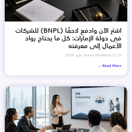
اشترِ الآن وادفع لاحقًا (BNPL) للشركات
في دولة الإمارات: كل ما يحتاج رواد
الأعمال إلى معرفته
21 مايو، 2026
Shams Marketing
Read More →