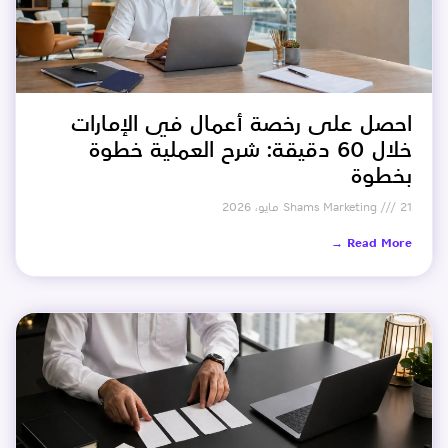
احصل على رخصة أعمال في الإمارات
خلال 60 دقيقة: شرح العملية خطوة
بخطوة
21 مايو، 2026
Shams Marketing
Read More →