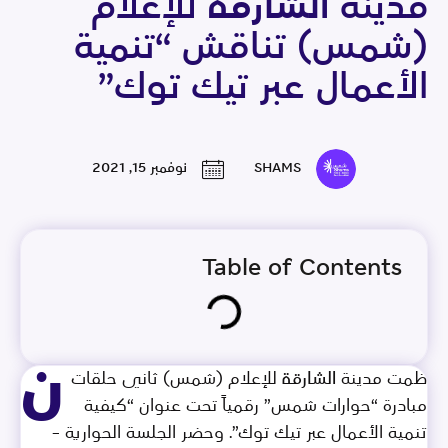
مدينة الشارقة للإعلام
(شمس) تناقش “تنمية
الأعمال عبر تيك توك”
SHAMS
نوفمبر 15, 2021
Table of Contents
ن
ظمت مدينة الشارقة للإعلام (شمس) ثاني حلقات
مبادرة “حوارات شمس” رقمياً تحت عنوان “كيفية
تنمية الأعمال عبر تيك توك”. وحضر الجلسة الحوارية –