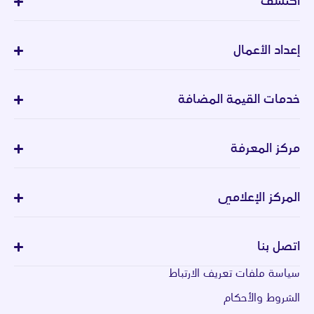
اكتشف
إعداد الأعمال
خدمات القيمة المضافة
مركز المعرفة
المركز الإعلامي
اتصل بنا
سياسة ملفات تعريف الارتباط
الشروط والأحكام