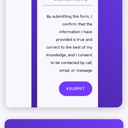
By submitting this form, I
confirm that the
information I have
provided is true and
correct to the best of my
knowledge, and I consent
to be contacted by call,
email, or message
SUBMIT