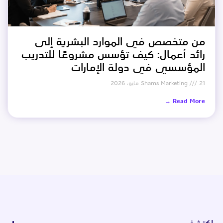
من متخصص في الموارد البشرية إلى
رائد أعمال: كيف تؤسس مشروعًا للتدريب
المؤسسي في دولة الإمارات
21 مايو، 2026
Shams Marketing
Read More →