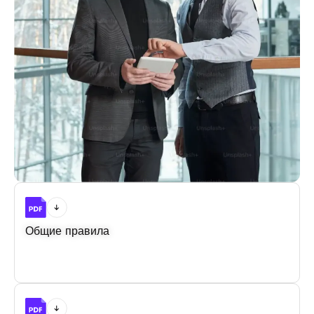
Общие правила