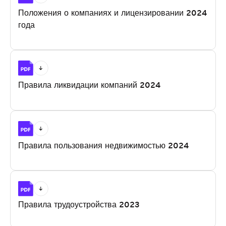
Положения о компаниях и лицензировании 2024
года
Правила ликвидации компаний 2024
Правила пользования недвижимостью 2024
Правила трудоустройства 2023