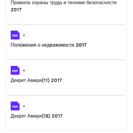
Правила охраны труда и техники безопасности
2017
Положения о недвижимости 2017
Декрет Амири(11) 2017
Декрет Амири(15) 2017