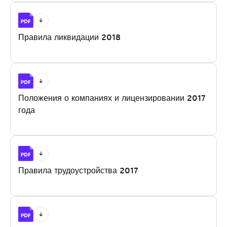
Правила ликвидации 2018
Положения о компаниях и лицензировании 2017
года
Правила трудоустройства 2017