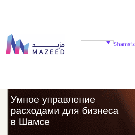
Shamsfz
Умное управление
расходами для бизнеса
в Шамсе