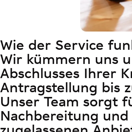
Wie der Service fun
Wir kümmern uns u
Abschlusses Ihrer 
Antragstellung bis 
Unser Team sorgt fü
Nachbereitung und 
zugelassenen Anbie