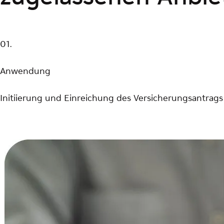
01.
Anwendung
Initiierung und Einreichung des Versicherungsantrag