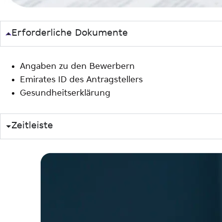
Erforderliche Dokumente
Angaben zu den Bewerbern
Emirates ID des Antragstellers
Gesundheitserklärung
Zeitleiste