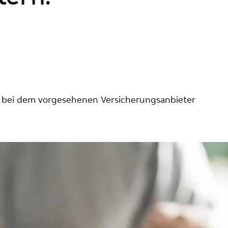
s bei dem vorgesehenen Versicherungsanbieter