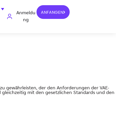
ANFANGEN
Anmeldu
ng
zu gewährleisten, der den Anforderungen der VAE-
d gleichzeitig mit den gesetzlichen Standards und den