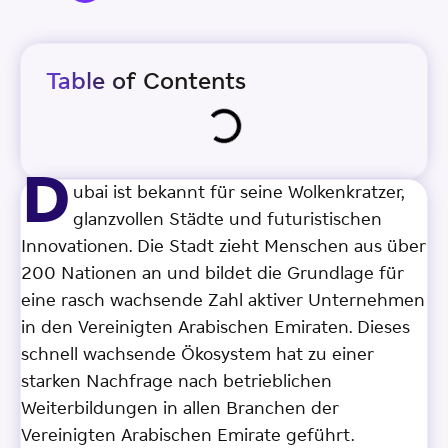
Table of Contents
D
ubai ist bekannt für seine Wolkenkratzer,
glanzvollen Städte und futuristischen
Innovationen. Die Stadt zieht Menschen aus über
200 Nationen an und bildet die Grundlage für
eine rasch wachsende Zahl aktiver Unternehmen
in den Vereinigten Arabischen Emiraten. Dieses
schnell wachsende Ökosystem hat zu einer
starken Nachfrage nach betrieblichen
Weiterbildungen in allen Branchen der
Vereinigten Arabischen Emirate geführt.