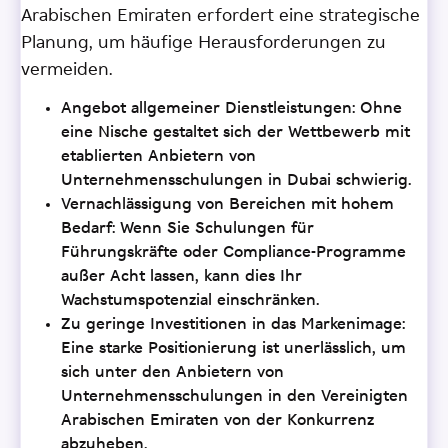
Arabischen Emiraten erfordert eine strategische
Planung, um häufige Herausforderungen zu
vermeiden.
Angebot allgemeiner Dienstleistungen: Ohne
eine Nische gestaltet sich der Wettbewerb mit
etablierten Anbietern von
Unternehmensschulungen in Dubai schwierig.
Vernachlässigung von Bereichen mit hohem
Bedarf: Wenn Sie Schulungen für
Führungskräfte oder Compliance-Programme
außer Acht lassen, kann dies Ihr
Wachstumspotenzial einschränken.
Zu geringe Investitionen in das Markenimage:
Eine starke Positionierung ist unerlässlich, um
sich unter den Anbietern von
Unternehmensschulungen in den Vereinigten
Arabischen Emiraten von der Konkurrenz
abzuheben.