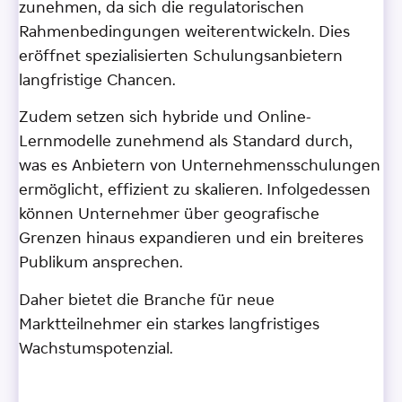
zunehmen, da sich die regulatorischen
Rahmenbedingungen weiterentwickeln. Dies
eröffnet spezialisierten Schulungsanbietern
langfristige Chancen.
Zudem setzen sich hybride und Online-
Lernmodelle zunehmend als Standard durch,
was es Anbietern von Unternehmensschulungen
ermöglicht, effizient zu skalieren. Infolgedessen
können Unternehmer über geografische
Grenzen hinaus expandieren und ein breiteres
Publikum ansprechen.
Daher bietet die Branche für neue
Marktteilnehmer ein starkes langfristiges
Wachstumspotenzial.