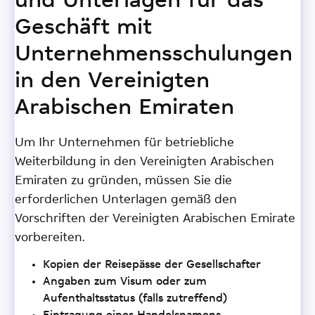
und Unterlagen für das
Geschäft mit
Unternehmensschulungen
in den Vereinigten
Arabischen Emiraten
Um Ihr Unternehmen für betriebliche
Weiterbildung in den Vereinigten Arabischen
Emiraten zu gründen, müssen Sie die
erforderlichen Unterlagen gemäß den
Vorschriften der Vereinigten Arabischen Emirate
vorbereiten.
Kopien der Reisepässe der Gesellschafter
Angaben zum Visum oder zum
Aufenthaltsstatus (falls zutreffend)