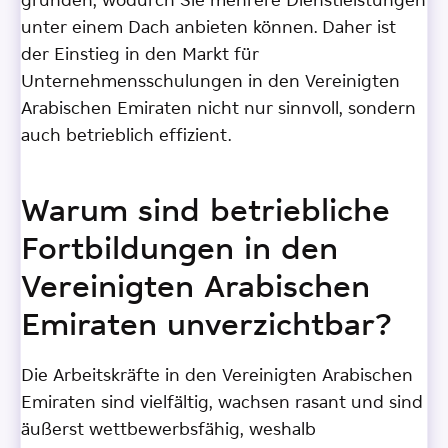
gründen, wodurch Sie mehrere Dienstleistungen
unter einem Dach anbieten können. Daher ist
der Einstieg in den Markt für
Unternehmensschulungen in den Vereinigten
Arabischen Emiraten nicht nur sinnvoll, sondern
auch betrieblich effizient.
Warum sind betriebliche
Fortbildungen in den
Vereinigten Arabischen
Emiraten unverzichtbar?
Die Arbeitskräfte in den Vereinigten Arabischen
Emiraten sind vielfältig, wachsen rasant und sind
äußerst wettbewerbsfähig, weshalb