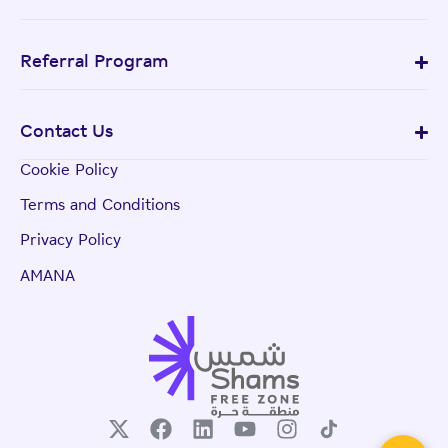
Referral Program
Contact Us
Cookie Policy
Terms and Conditions
Privacy Policy
AMANA