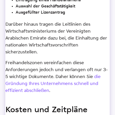
Eintragung eines Handelsnamens
Auswahl der Geschäftstätigkeit
Ausgefüllter Lizenzantrag
Darüber hinaus tragen die Leitlinien des
Wirtschaftsministeriums der Vereinigten
Arabischen Emirate dazu bei, die Einhaltung der
nationalen Wirtschaftsvorschriften
sicherzustellen.
Freihandelszonen vereinfachen diese
Anforderungen jedoch und verlangen oft nur 3–
5 wichtige Dokumente. Daher können Sie
die
Gründung Ihres Unternehmens schnell und
effizient abschließen
.
Kosten und Zeitpläne