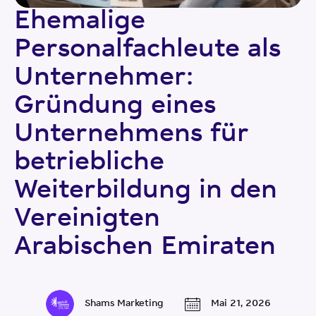
Ehemalige
Personalfachleute als
Unternehmer:
Gründung eines
Unternehmens für
betriebliche
Weiterbildung in den
Vereinigten
Arabischen Emiraten
Shams Marketing
Mai 21, 2026