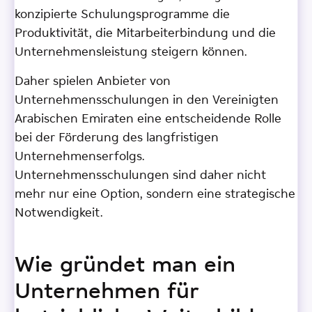
konzipierte Schulungsprogramme die
Produktivität, die Mitarbeiterbindung und die
Unternehmensleistung steigern können.
Daher spielen Anbieter von
Unternehmensschulungen in den Vereinigten
Arabischen Emiraten eine entscheidende Rolle
bei der Förderung des langfristigen
Unternehmenserfolgs.
Unternehmensschulungen sind daher nicht
mehr nur eine Option, sondern eine strategische
Notwendigkeit.
Wie gründet man ein
Unternehmen für