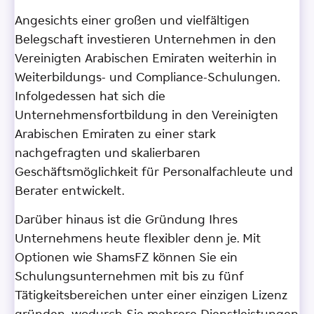
Angesichts einer großen und vielfältigen
Belegschaft investieren Unternehmen in den
Vereinigten Arabischen Emiraten weiterhin in
Weiterbildungs- und Compliance-Schulungen.
Infolgedessen hat sich die
Unternehmensfortbildung in den Vereinigten
Arabischen Emiraten zu einer stark
nachgefragten und skalierbaren
Geschäftsmöglichkeit für Personalfachleute und
Berater entwickelt.
Darüber hinaus ist die Gründung Ihres
Unternehmens heute flexibler denn je. Mit
Optionen wie ShamsFZ können Sie ein
Schulungsunternehmen mit bis zu fünf
Tätigkeitsbereichen unter einer einzigen Lizenz