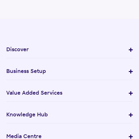
Discover
Business Setup
Value Added Services
Knowledge Hub
Media Centre