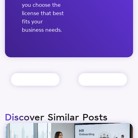
you choose the
license that best
fits your
business needs.
Discover Similar Posts