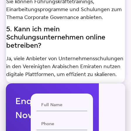
Sie können Führungskräftetrainings,
Einarbeitungsprogramme und Schulungen zum
Thema Corporate Governance anbieten.
5. Kann ich mein
Schulungsunternehmen online
betreiben?
Ja, viele Anbieter von Unternehmensschulungen
in den Vereinigten Arabischen Emiraten nutzen
digitale Plattformen, um effizient zu skalieren.
Enquire
Now