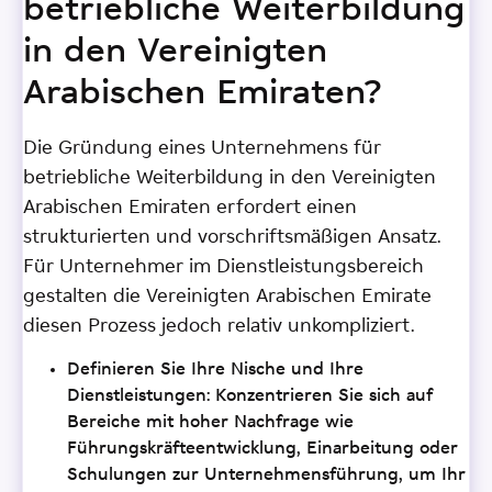
betriebliche Weiterbildung
in den Vereinigten
Arabischen Emiraten?
Die Gründung eines Unternehmens für
betriebliche Weiterbildung in den Vereinigten
Arabischen Emiraten erfordert einen
strukturierten und vorschriftsmäßigen Ansatz.
Für Unternehmer im Dienstleistungsbereich
gestalten die Vereinigten Arabischen Emirate
diesen Prozess jedoch relativ unkompliziert.
Definieren Sie Ihre Nische und Ihre
Dienstleistungen: Konzentrieren Sie sich auf
Bereiche mit hoher Nachfrage wie
Führungskräfteentwicklung, Einarbeitung oder
Schulungen zur Unternehmensführung, um Ihr