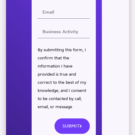
By submitting this form, I
confirm that the
information I have
provided is true and
correct to the best of my
knowledge, and I consent
to be contacted by call,
email, or message
SUBMIT