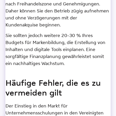
nach Freihandelszone und Genehmigungen.
Daher können Sie den Betrieb zügig aufnehmen
und ohne Verzögerungen mit der
Kundenakquise beginnen.
Sie sollten jedoch weitere 20–30 % Ihres
Budgets für Markenbildung, die Erstellung von
Inhalten und digitale Tools einplanen. Eine
sorgfältige Finanzplanung gewährleistet somit
ein nachhaltiges Wachstum.
Häufige Fehler, die es zu
vermeiden gilt
Der Einstieg in den Markt für
Unternehmensschulungen in den Vereinigten