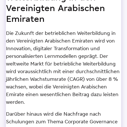
Vereinigten Arabischen
Emiraten
Die Zukunft der betrieblichen Weiterbildung in
den Vereinigten Arabischen Emiraten wird von
Innovation, digitaler Transformation und
personalisierten Lernmodellen geprägt. Der
weltweite Markt für betriebliche Weiterbildung
wird voraussichtlich mit einer durchschnittlichen
jährlichen Wachstumsrate (CAGR) von über 8 %
wachsen, wobei die Vereinigten Arabischen
Emirate einen wesentlichen Beitrag dazu leisten
werden.
Darüber hinaus wird die Nachfrage nach
Schulungen zum Thema Corporate Governance