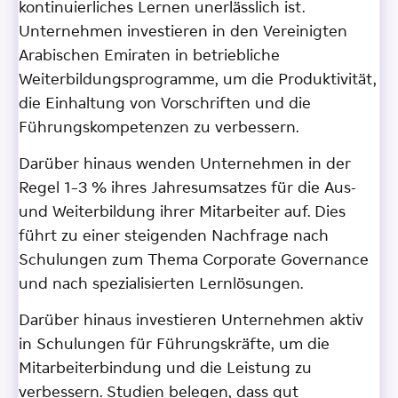
kontinuierliches Lernen unerlässlich ist.
Unternehmen investieren in den Vereinigten
Arabischen Emiraten in betriebliche
Weiterbildungsprogramme, um die Produktivität,
die Einhaltung von Vorschriften und die
Führungskompetenzen zu verbessern.
Darüber hinaus wenden Unternehmen in der
Regel 1–3 % ihres Jahresumsatzes für die Aus-
und Weiterbildung ihrer Mitarbeiter auf. Dies
führt zu einer steigenden Nachfrage nach
Schulungen zum Thema Corporate Governance
und nach spezialisierten Lernlösungen.
Darüber hinaus investieren Unternehmen aktiv
in Schulungen für Führungskräfte, um die
Mitarbeiterbindung und die Leistung zu
verbessern. Studien belegen, dass gut