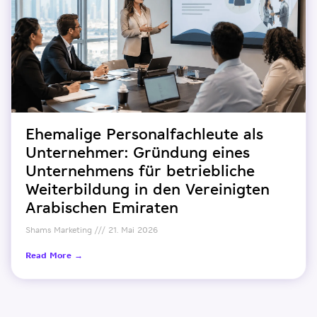
Ehemalige Personalfachleute als
Unternehmer: Gründung eines
Unternehmens für betriebliche
Weiterbildung in den Vereinigten
Arabischen Emiraten
Shams Marketing
21. Mai 2026
Read More →