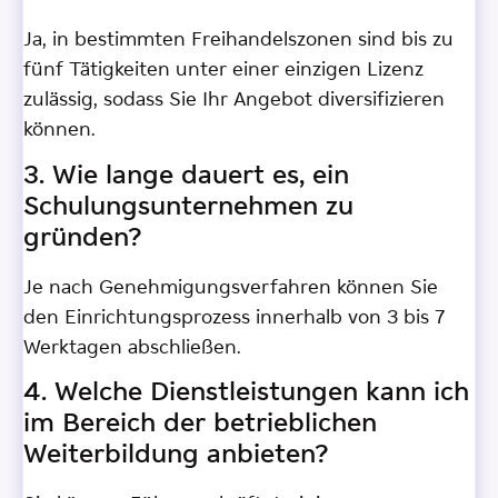
Ja, in bestimmten Freihandelszonen sind bis zu
fünf Tätigkeiten unter einer einzigen Lizenz
zulässig, sodass Sie Ihr Angebot diversifizieren
können.
3. Wie lange dauert es, ein
Schulungsunternehmen zu
gründen?
Je nach Genehmigungsverfahren können Sie
den Einrichtungsprozess innerhalb von 3 bis 7
Werktagen abschließen.
4. Welche Dienstleistungen kann ich
im Bereich der betrieblichen
Weiterbildung anbieten?