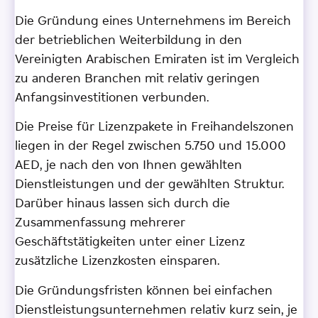
Die Gründung eines Unternehmens im Bereich
der betrieblichen Weiterbildung in den
Vereinigten Arabischen Emiraten ist im Vergleich
zu anderen Branchen mit relativ geringen
Anfangsinvestitionen verbunden.
Die Preise für Lizenzpakete in Freihandelszonen
liegen in der Regel zwischen 5.750 und 15.000
AED, je nach den von Ihnen gewählten
Dienstleistungen und der gewählten Struktur.
Darüber hinaus lassen sich durch die
Zusammenfassung mehrerer
Geschäftstätigkeiten unter einer Lizenz
zusätzliche Lizenzkosten einsparen.
Die Gründungsfristen können bei einfachen
Dienstleistungsunternehmen relativ kurz sein, je