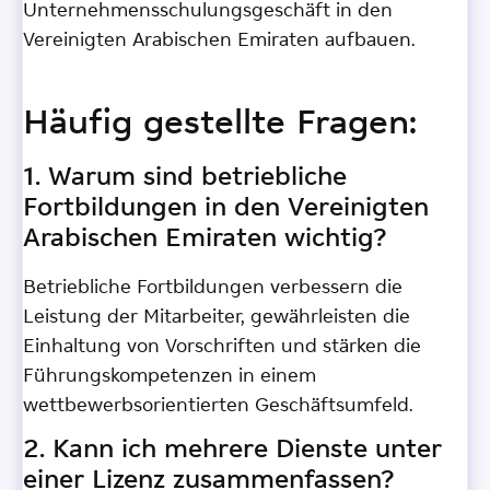
Unternehmensschulungsgeschäft in den
Vereinigten Arabischen Emiraten aufbauen.
Häufig gestellte Fragen:
1. Warum sind betriebliche
Fortbildungen in den Vereinigten
Arabischen Emiraten wichtig?
Betriebliche Fortbildungen verbessern die
Leistung der Mitarbeiter, gewährleisten die
Einhaltung von Vorschriften und stärken die
Führungskompetenzen in einem
wettbewerbsorientierten Geschäftsumfeld.
2. Kann ich mehrere Dienste unter
einer Lizenz zusammenfassen?