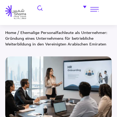
Home
/
Ehemalige Personalfachleute als Unternehmer:
Gründung eines Unternehmens für betriebliche
Weiterbildung in den Vereinigten Arabischen Emiraten