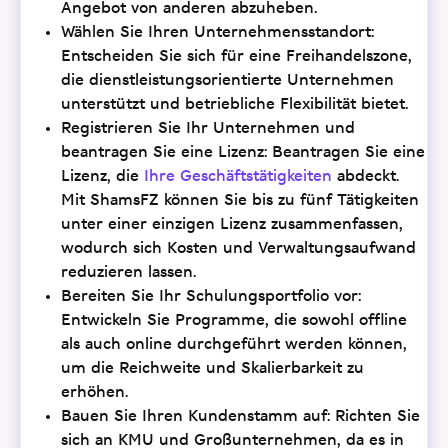
Angebot von anderen abzuheben.
Wählen Sie Ihren Unternehmensstandort:
Entscheiden Sie sich für eine Freihandelszone,
die dienstleistungsorientierte Unternehmen
unterstützt und betriebliche Flexibilität bietet.
Registrieren Sie Ihr Unternehmen und
beantragen Sie eine Lizenz: Beantragen Sie eine
Lizenz, die
Ihre Geschäftstätigkeiten
abdeckt.
Mit ShamsFZ können Sie bis zu fünf Tätigkeiten
unter einer einzigen Lizenz zusammenfassen,
wodurch sich Kosten und Verwaltungsaufwand
reduzieren lassen.
Bereiten Sie Ihr Schulungsportfolio vor:
Entwickeln Sie Programme, die sowohl offline
als auch online durchgeführt werden können,
um die Reichweite und Skalierbarkeit zu
erhöhen.
Bauen Sie Ihren Kundenstamm auf: Richten Sie
sich an KMU und Großunternehmen, da es in