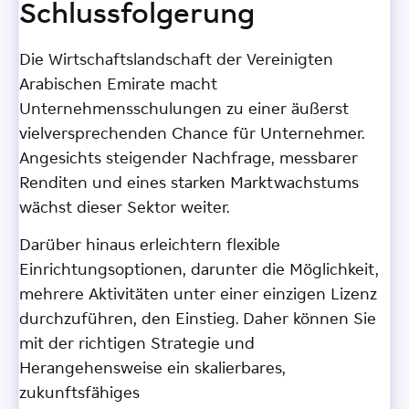
Schlussfolgerung
Die Wirtschaftslandschaft der Vereinigten
Arabischen Emirate macht
Unternehmensschulungen zu einer äußerst
vielversprechenden Chance für Unternehmer.
Angesichts steigender Nachfrage, messbarer
Renditen und eines starken Marktwachstums
wächst dieser Sektor weiter.
Darüber hinaus erleichtern flexible
Einrichtungsoptionen, darunter die Möglichkeit,
mehrere Aktivitäten unter einer einzigen Lizenz
durchzuführen, den Einstieg. Daher können Sie
mit der richtigen Strategie und
Herangehensweise ein skalierbares,
zukunftsfähiges