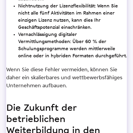
Nichtnutzung der Lizenzflexibilität: Wenn Sie
nicht alle fünf Aktivitäten im Rahmen einer
einzigen Lizenz nutzen, kann dies Ihr
Geschäftspotenzial einschränken.
Vernachlässigung digitaler
Vermittlungsmethoden: Über 60 % der
Schulungsprogramme werden mittlerweile
online oder in hybriden Formaten durchgeführt.
Wenn Sie diese Fehler vermeiden, können Sie
daher ein skalierbares und wettbewerbsfähiges
Unternehmen aufbauen.
Die Zukunft der
betrieblichen
Weiterbildung in den